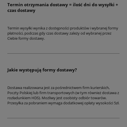
Termin otrzymania dostawy = ilość dni do wysyłki +
czas dostawy
Termin wysyłki wynika z dostępności produktów i wybranej formy
płatności, podczas gdy czas dostawy zależy od wybranej przez
Ciebie formy dostawy.
Jakie występują formy dostawy?
Dostawa realizowana jest za pośrednictwem firm kurierskich,
Poczty Polskiej lub firm transportowych (w tym również dostawa z
rozładunkiem HDS). Możliwy jest osobisty odbiór towarów.
Przesyłka za pobraniem wymaga dodatkowej opłaty wysokości 5zł.