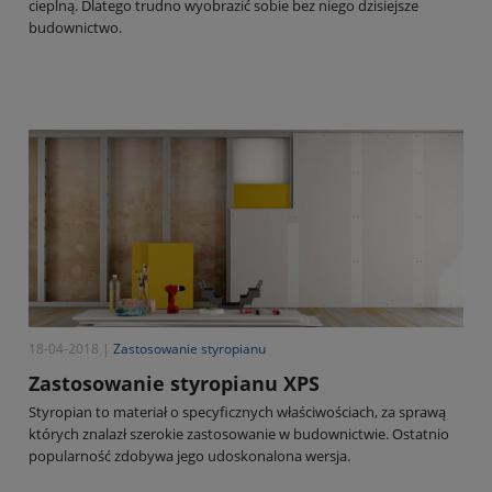
cieplną. Dlatego trudno wyobrazić sobie bez niego dzisiejsze
budownictwo.
18-04-2018 |
Zastosowanie styropianu
Zastosowanie styropianu XPS
Styropian to materiał o specyficznych właściwościach, za sprawą
których znalazł szerokie zastosowanie w budownictwie. Ostatnio
popularność zdobywa jego udoskonalona wersja.